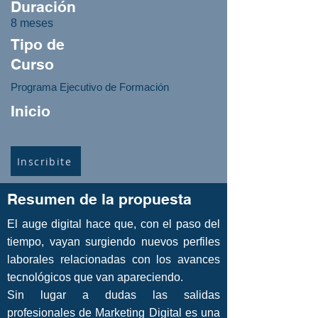
Duración
8 meses
Tipo de
Curso
Programa Ejecutivo de Formación
Inicio
Inscribite
Resumen de la propuesta
El auge digital hace que, con el paso del
tiempo, vayan surgiendo nuevos perfiles
laborales relacionadas con los avances
tecnológicos que van apareciendo.
Sin lugar a dudas las salidas
profesionales de Marketing Digital es una