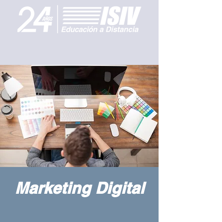
Marketing Digital