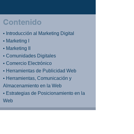
Contenido
• Introducción al Marketing Digital
• Marketing I
• Marketing II
• Comunidades Digitales
• Comercio Electrónico
• Herramientas de Publicidad Web
• Herramientas, Comunicación y
Almacenamiento en la Web
• Estrategias de Posicionamiento en la
Web
Instituto Superior de Informática
Virasoro - Educación a Distancia