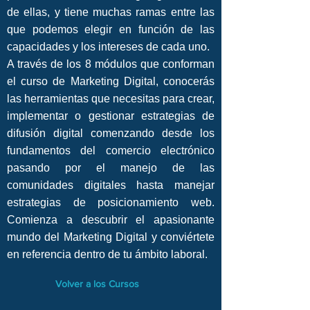
de ellas, y tiene muchas ramas entre las
que podemos elegir en función de las
capacidades y los intereses de cada uno.
A través de los 8 módulos que conforman
el curso de Marketing Digital, conocerás
las herramientas que necesitas para crear,
implementar o gestionar estrategias de
difusión digital comenzando desde los
fundamentos del comercio electrónico
pasando por el manejo de las
comunidades digitales hasta manejar
estrategias de posicionamiento web.
Comienza a descubrir el apasionante
mundo del Marketing Digital y conviértete
en referencia dentro de tu ámbito laboral.
Volver a los Cursos